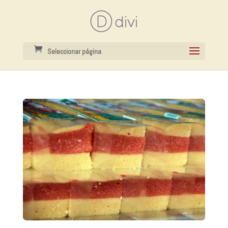
Seleccionar página