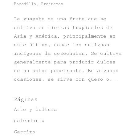
Bocadillo
,
Productos
La guayaba es una fruta que se
cultiva en tierras tropicales de
Asia y América, principalmente en
este último, donde los antiguos
indígenas la cosechaban. Se cultiva
generalmente para producir dulces
de un sabor penetrante. En algunas
ocasiones, se sirve con queso o...
Páginas
Arte y Cultura
calendario
Carrito