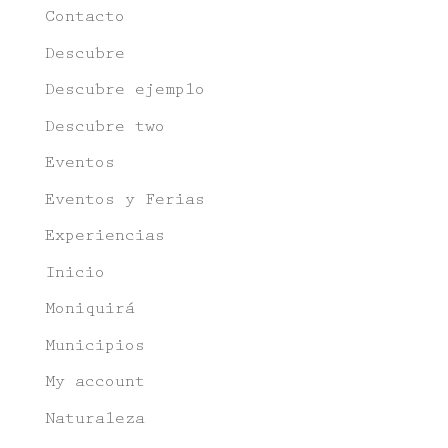
Contacto
Descubre
Descubre ejemplo
Descubre two
Eventos
Eventos y Ferias
Experiencias
Inicio
Moniquirá
Municipios
My account
Naturaleza