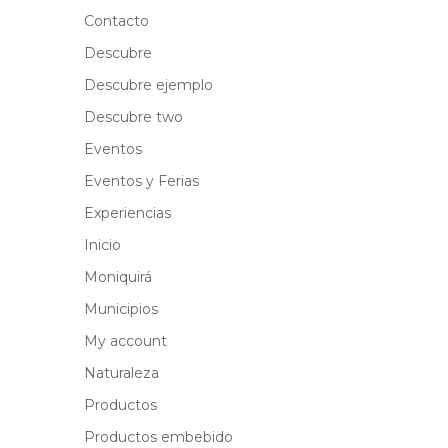
Contacto
Descubre
Descubre ejemplo
Descubre two
Eventos
Eventos y Ferias
Experiencias
Inicio
Moniquirá
Municipios
My account
Naturaleza
Productos
Productos embebido