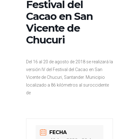
Festival del
Cacao en San
Vicente de
Chucuri
Del 16 al 20 de agosto de 2018 se realizará la
versión IV del Festival del Cacao en San
Vicente de Chucuri, Santander. Municipio
localizado a 86 kilómetros al suroccidente
de
FECHA