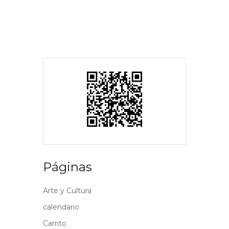
Páginas
Arte y Cultura
calendario
Carrito