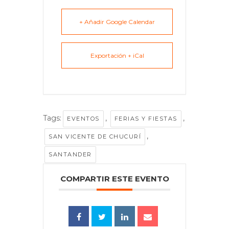
+ Añadir Google Calendar
Exportación + iCal
Tags:
,
,
EVENTOS
FERIAS Y FIESTAS
,
SAN VICENTE DE CHUCURÍ
SANTANDER
COMPARTIR ESTE EVENTO