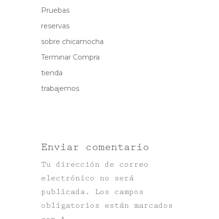
Pruebas
reservas
sobre chicamocha
Terminar Compra
tienda
trabajemos
Enviar comentario
Tu dirección de correo
electrónico no será
publicada.
Los campos
obligatorios están marcados