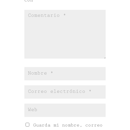
con
*
Guarda mi nombre, correo