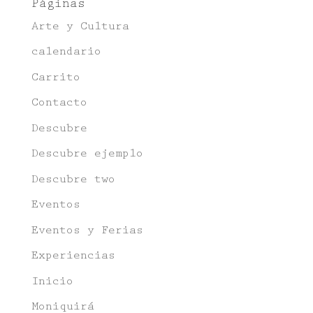
Páginas
Arte y Cultura
calendario
Carrito
Contacto
Descubre
Descubre ejemplo
Descubre two
Eventos
Eventos y Ferias
Experiencias
Inicio
Moniquirá