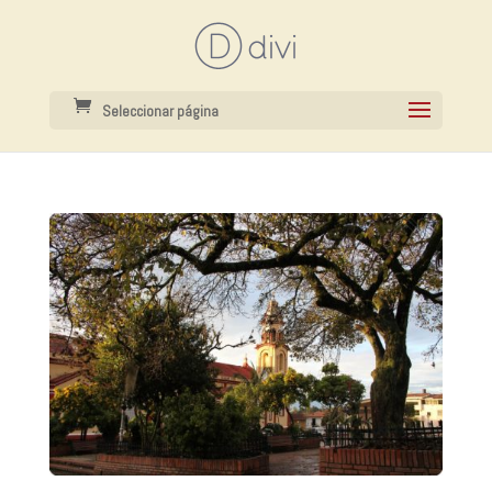
Seleccionar página