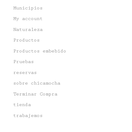
Municipios
My account
Naturaleza
Productos
Productos embebido
Pruebas
reservas
sobre chicamocha
Terminar Compra
tienda
trabajemos